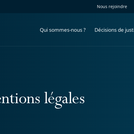
Nous rejoindre
Qui sommes-nous ?
Décisions de just
ntions légales