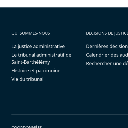
QUI SOMMES-NOUS
DÉCISIONS DE JUSTIC
La justice administrative
Dernières décision
Le tribunal administratif de
Calendrier des au
Saint-Barthélémy
Rechercher une dé
Histoire et patrimoine
Vie du tribunal
COORDONNÉES