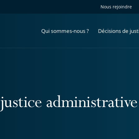
Nous rejoindre
Qui sommes-nous ?
Décisions de just
justice administrative