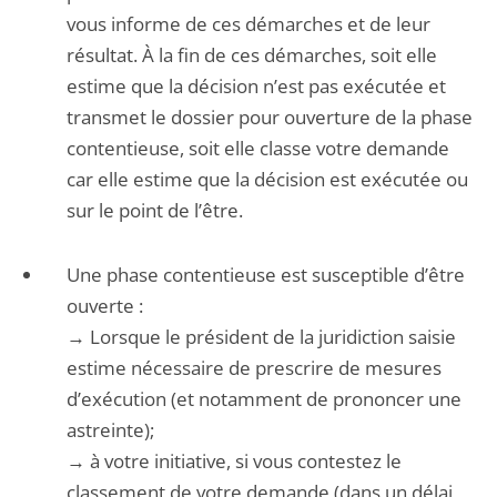
vous informe de ces démarches et de leur
résultat. À la fin de ces démarches, soit elle
estime que la décision n’est pas exécutée et
transmet le dossier pour ouverture de la phase
contentieuse, soit elle classe votre demande
car elle estime que la décision est exécutée ou
sur le point de l’être.
Une phase contentieuse est susceptible d’être
ouverte :
→ Lorsque le président de la juridiction saisie
estime nécessaire de prescrire de mesures
d’exécution (et notamment de prononcer une
astreinte);
→ à votre initiative, si vous contestez le
classement de votre demande (dans un délai