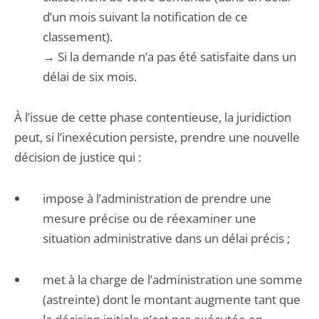
d’un mois suivant la notification de ce
classement).
→ Si la demande n’a pas été satisfaite dans un
délai de six mois.
À l’issue de cette phase contentieuse, la juridiction
peut, si l’inexécution persiste, prendre une nouvelle
décision de justice qui :
impose à l’administration de prendre une
mesure précise ou de réexaminer une
situation administrative dans un délai précis ;
met à la charge de l’administration une somme
(astreinte) dont le montant augmente tant que