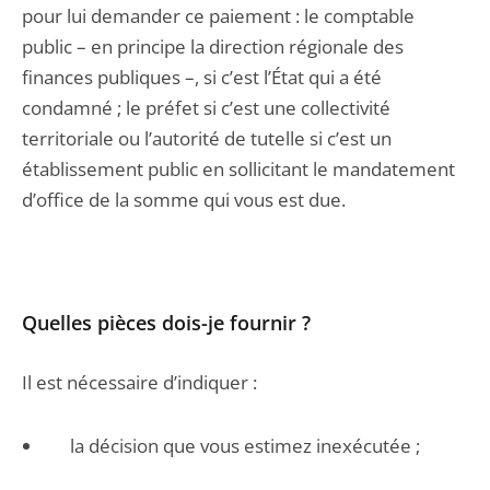
pour lui demander ce paiement : le comptable
public – en principe la direction régionale des
finances publiques –, si c’est l’État qui a été
condamné ; le préfet si c’est une collectivité
territoriale ou l’autorité de tutelle si c’est un
établissement public en sollicitant le mandatement
d’office de la somme qui vous est due.
Quelles pièces dois-je fournir ?
Il est nécessaire d’indiquer :
la décision que vous estimez inexécutée ;