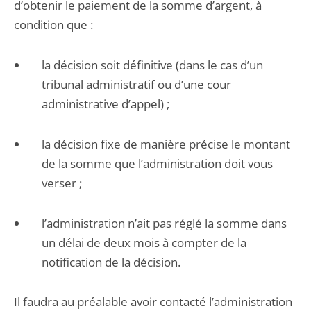
d’obtenir le paiement de la somme d’argent, à
condition que :
la décision soit définitive (dans le cas d’un
tribunal administratif ou d’une cour
administrative d’appel) ;
la décision fixe de manière précise le montant
de la somme que l’administration doit vous
verser ;
l’administration n’ait pas réglé la somme dans
un délai de deux mois à compter de la
notification de la décision.
Il faudra au préalable avoir contacté l’administration