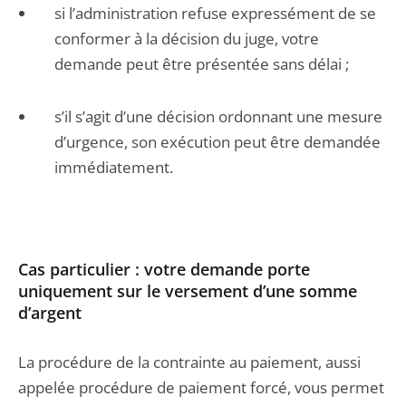
si l’administration refuse expressément de se
conformer à la décision du juge, votre
demande peut être présentée sans délai ;
s’il s’agit d’une décision ordonnant une mesure
d’urgence, son exécution peut être demandée
immédiatement.
Cas particulier : votre demande porte
uniquement sur le versement d’une somme
d’argent
La procédure de la contrainte au paiement, aussi
appelée procédure de paiement forcé, vous permet