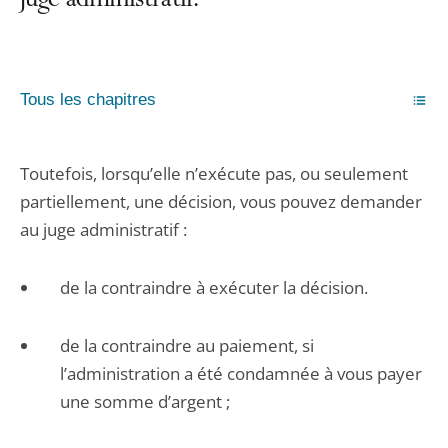
juge administratif.
Tous les chapitres
Toutefois, lorsqu’elle n’exécute pas, ou seulement
partiellement, une décision, vous pouvez demander
au juge administratif :
de la contraindre à exécuter la décision.
de la contraindre au paiement, si
l’administration a été condamnée à vous payer
une somme d’argent ;