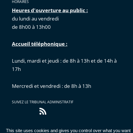
HORAIRES
Heures d'ouverture au public :
du lundi au vendredi
de 8h00 à 13h00
Accueil téléphonique :
Lundi, mardi et jeudi : de 8h à 13h et de 14h à
17h
Mercredi et vendredi : de 8h à 13h
SUIVEZ LE TRIBUNAL ADMINISTRATIF
Flux
RSS
This site uses cookies and gives you control over what you want