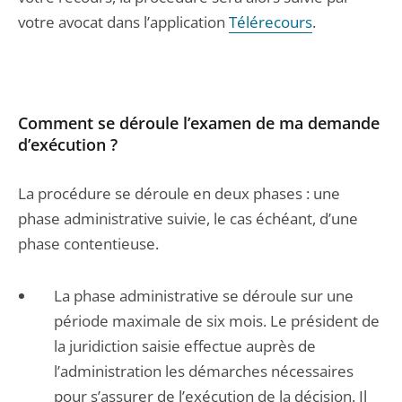
votre avocat dans l’application
Télérecours
.
Comment se déroule l’examen de ma demande
d’exécution ?
La procédure se déroule en deux phases : une
phase administrative suivie, le cas échéant, d’une
phase contentieuse.
La phase administrative se déroule sur une
période maximale de six mois. Le président de
la juridiction saisie effectue auprès de
l’administration les démarches nécessaires
pour s’assurer de l’exécution de la décision. Il