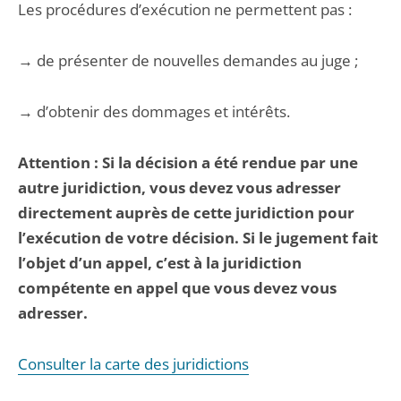
Les procédures d’exécution ne permettent pas :
→ de présenter de nouvelles demandes au juge ;
→ d’obtenir des dommages et intérêts.
Attention : Si la décision a été rendue par une
autre juridiction, vous devez vous adresser
directement auprès de cette juridiction pour
l’exécution de votre décision. Si le jugement fait
l’objet d’un appel, c’est à la juridiction
compétente en appel que vous devez vous
adresser.
Consulter la carte des juridictions