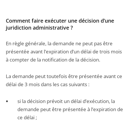
Comment faire exécuter une décision d’une
juridiction administrative ?
En règle générale, la demande ne peut pas être
présentée avant l’expiration d’un délai de trois mois
à compter de la notification de la décision.
La demande peut toutefois être présentée avant ce
délai de 3 mois dans les cas suivants :
si la décision prévoit un délai d’exécution, la
demande peut être présentée à l’expiration de
ce délai ;