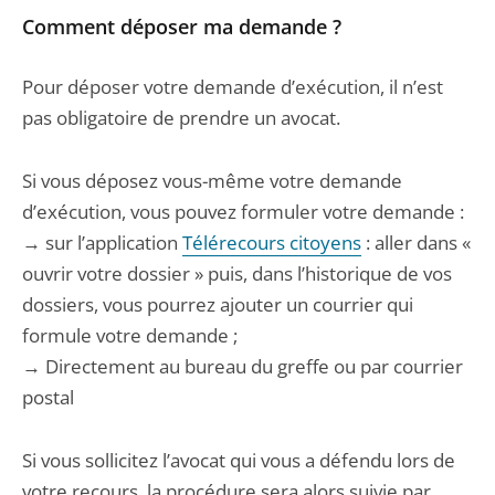
Comment déposer ma demande ?
Pour déposer votre demande d’exécution, il n’est
pas obligatoire de prendre un avocat.
Si vous déposez vous-même votre demande
d’exécution, vous pouvez formuler votre demande :
→ sur l’application
Télérecours citoyens
: aller dans «
ouvrir votre dossier » puis, dans l’historique de vos
dossiers, vous pourrez ajouter un courrier qui
formule votre demande ;
→ Directement au bureau du greffe ou par courrier
postal
Si vous sollicitez l’avocat qui vous a défendu lors de
votre recours, la procédure sera alors suivie par