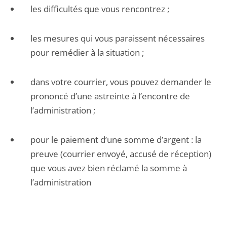
les difficultés que vous rencontrez ;
les mesures qui vous paraissent nécessaires
pour remédier à la situation ;
dans votre courrier, vous pouvez demander le
prononcé d’une astreinte à l’encontre de
l’administration ;
pour le paiement d’une somme d’argent : la
preuve (courrier envoyé, accusé de réception)
que vous avez bien réclamé la somme à
l’administration