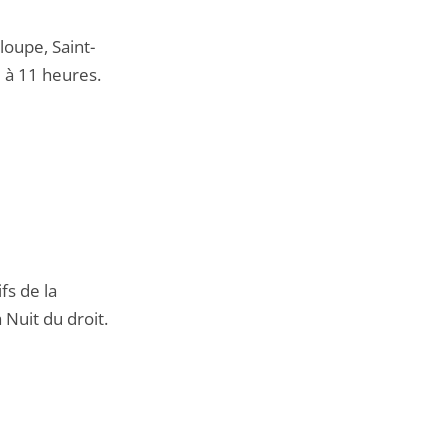
loupe, Saint-
 à 11 heures.
fs de la
 Nuit du droit.