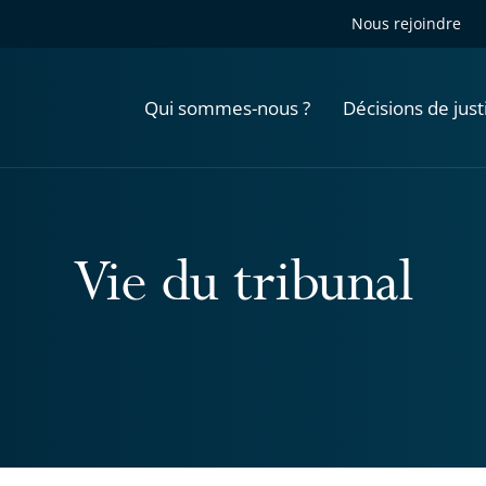
Nous rejoindre
Qui sommes-nous ?
Décisions de just
Vie du tribunal