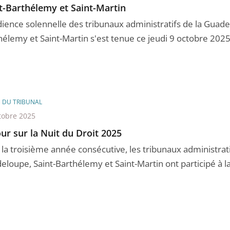
t-Barthélemy et Saint-Martin
dience solennelle des tribunaux administratifs de la Guade
hélemy et Saint-Martin s'est tenue ce jeudi 9 octobre 2025
E DU TRIBUNAL
tobre 2025
ur sur la Nuit du Droit 2025
 la troisième année consécutive, les tribunaux administrati
eloupe, Saint-Barthélemy et Saint-Martin ont participé à la