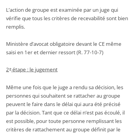
L’action de groupe est examinée par un juge qui
vérifie que tous les critères de recevabilité sont bien
remplis.
Ministère d’avocat obligatoire devant le CE même
saisi en 1er et dernier ressort (R. 77-10-7)
2
e
étape : le jugement
Même une fois que le juge a rendu sa décision, les
personnes qui souhaitent se rattacher au groupe
peuvent le faire dans le délai qui aura été précisé
par la décision. Tant que ce délai n’est pas écoulé, il
est possible, pour toute personne remplissant les
critères de rattachement au groupe définit par le