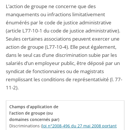
L’action de groupe ne concerne que des
manquements ou infractions limitativement
énumérés par le code de justice administrative
(article L77-10-1 du code de justice administrative).
Seules certaines associations peuvent exercer une
action de groupe (L77-10-4). Elle peut également,
dans le seul cas d’une discrimination subie par les
salariés d’un employeur public, être déposé par un
syndicat de fonctionnaires ou de magistrats
remplissant les conditions de représentativité (l. 77-
11-2).
Discriminations (
loi n°2008-496 du 27 mai 2008 portant