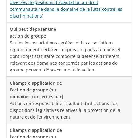
diverses dispositions d'adaptation au droit
communautaire dans le domaine de la lutte contre les
discriminations
)
Seules les associations agréées et les associations
régulièrement déclarées depuis cinq ans au moins et
dont l'objet statutaire comporte la défense d'intérêts
relevant des domaines concernés par les actions de
groupe peuvent déposer une telle action.
Actions en responsabilité résultant d’infractions aux
dispositions législatives relatives à la protection de la
nature et de l’environnement