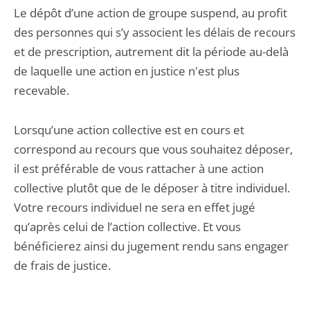
Le dépôt d’une action de groupe suspend, au profit
des personnes qui s’y associent les délais de recours
et de prescription, autrement dit la période au-delà
de laquelle une action en justice n'est plus
recevable.
Lorsqu’une action collective est en cours et
correspond au recours que vous souhaitez déposer,
il est préférable de vous rattacher à une action
collective plutôt que de le déposer à titre individuel.
Votre recours individuel ne sera en effet jugé
qu’après celui de l’action collective. Et vous
bénéficierez ainsi du jugement rendu sans engager
de frais de justice.