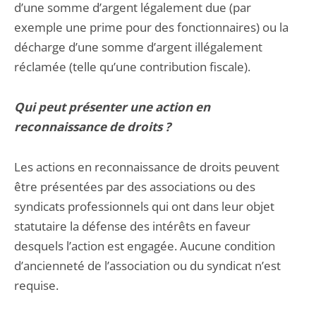
d’une somme d’argent légalement due (par
exemple une prime pour des fonctionnaires) ou la
décharge d’une somme d’argent illégalement
réclamée (telle qu’une contribution fiscale).
Qui peut présenter une action en
reconnaissance de droits ?
Les actions en reconnaissance de droits peuvent
être présentées par des associations ou des
syndicats professionnels qui ont dans leur objet
statutaire la défense des intérêts en faveur
desquels l’action est engagée. Aucune condition
d’ancienneté de l’association ou du syndicat n’est
requise.