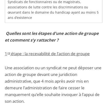
Syndicats de fonctionnaires ou de magistrats,
associations de lutte contre les discriminations ou
œuvrant dans le domaine du handicap ayant au moins 5
ans d’existence
Quelles sont les étapes d’une action de groupe
et comment s’y rattacher ?
1
re
étape : la recevabilité de l’action de groupe
Une association ou un syndicat ne peut déposer une
action de groupe devant une juridiction
administrative, que 4 mois après avoir mis en
demeure l’administration de faire cesser le
manquement qu’elle souhaite invoquer à l’appui de
son action.