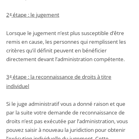
2
e
étape : le jugement
Lorsque le jugement n’est plus susceptible d’être
remis en cause, les personnes qui remplissent les
critères qu’il définit peuvent en bénéficier
directement devant l’administration compétente.
3
e
étape : la reconnaissance de droits à titre
individuel
Si le juge administratif vous a donné raison et que
par la suite votre demande de reconnaissance de
droits n’est pas exécutée par l’administration, vous
pouvez saisir à nouveau la juridiction pour obtenir
l’exécution individuelle du jugement. Cette