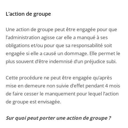
L’action de groupe
Une action de groupe peut être engagée pour que
l’administration agisse car elle a manqué à ses
obligations et/ou pour que sa responsabilité soit
engagée si elle a causé un dommage. Elle permet le
plus souvent d’être indemnisé d’un préjudice subi.
Cette procédure ne peut être engagée qu’après
mise en demeure non suivie d’effet pendant 4 mois
de faire cesser le manquement pour lequel l’action
de groupe est envisagée.
Sur quoi peut porter une action de groupe ?