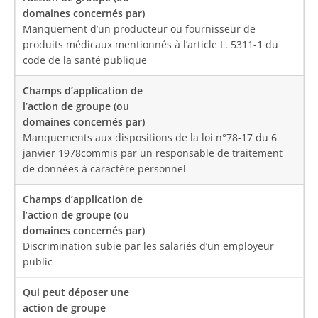
Manquement d’un producteur ou fournisseur de
produits médicaux mentionnés à l’article L. 5311-1 du
code de la santé publique
Manquements aux dispositions de la loi n°78-17 du 6
janvier 1978commis par un responsable de traitement
de données à caractère personnel
Discrimination subie par les salariés d’un employeur
public