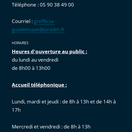
Téléphone : 05 90 38 49 00
Courriel :
greffe.ta-
guadeloupe@juradm.fr
HORAIRES
Heures d'ouverture au public :
du lundi au vendredi
de 8h00 à 13h00
Accueil téléphonique :
Lundi, mardi et jeudi : de 8h à 13h et de 14h à
17h
Mercredi et vendredi : de 8h à 13h