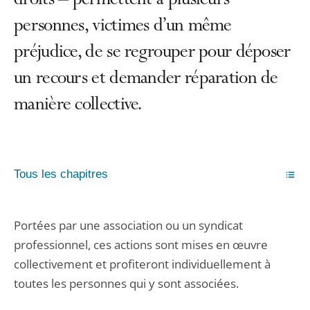
droits – permettent à plusieurs
personnes, victimes d’un même
préjudice, de se regrouper pour déposer
un recours et demander réparation de
manière collective.
Tous les chapitres
Portées par une association ou un syndicat
professionnel, ces actions sont mises en œuvre
collectivement et profiteront individuellement à
toutes les personnes qui y sont associées.