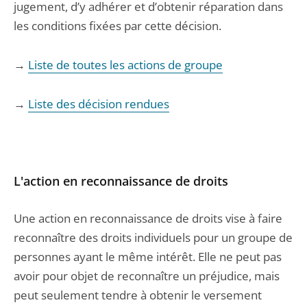
jugement, d’y adhérer et d’obtenir réparation dans
les conditions fixées par cette décision.
→
Liste de toutes les actions de groupe
→
Liste des décision rendues
L'action en reconnaissance de droits
Une action en reconnaissance de droits vise à faire
reconnaître des droits individuels pour un groupe de
personnes ayant le même intérêt. Elle ne peut pas
avoir pour objet de reconnaître un préjudice, mais
peut seulement tendre à obtenir le versement