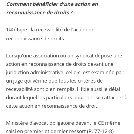
Comment bénéficier d’une action en
reconnaissance de droits ?
1
re
étape : la recevabilité de l’action en
reconnaissance de droits
Lorsqu’une association ou un syndicat dépose une
action en reconnaissance de droits devant une
juridiction administrative, celle-ci est examinée par
un juge qui vérifie que tous les critères de
recevabilité sont bien remplis. Il fixe aussi le délai
durant lequel les particuliers pourront se rattacher à
cette action en reconnaissance de droit.
Ministère d’avocat obligatoire devant le CE même
saisi en premier et dernier ressort (R. 77-12-8)