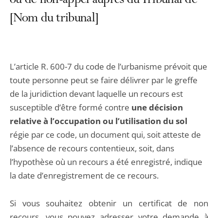
ou de non-appel auprès du Tribunal de
[Nom du tribunal]
L’article R. 600-7 du code de l’urbanisme prévoit que
toute personne peut se faire délivrer par le greffe
de la juridiction devant laquelle un recours est
susceptible d’être formé contre
une décision
relative à l’occupation ou l’utilisation du sol
régie par ce code, un document qui, soit atteste de
l’absence de recours contentieux, soit, dans
l’hypothèse où un recours a été enregistré, indique
la date d’enregistrement de ce recours.
Si vous souhaitez obtenir un certificat de non
recours, vous pouvez adresser votre demande à