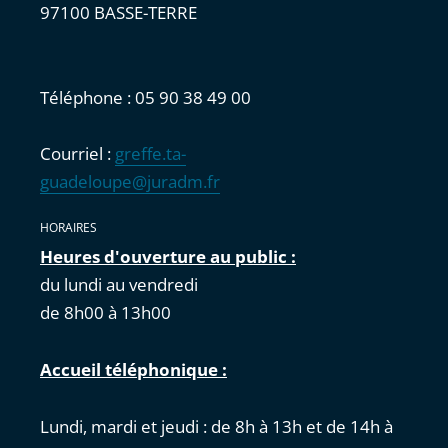
97100 BASSE-TERRE
Téléphone : 05 90 38 49 00
Courriel :
greffe.ta-
guadeloupe@juradm.fr
HORAIRES
Heures d'ouverture au public :
du lundi au vendredi
de 8h00 à 13h00
Accueil téléphonique :
Lundi, mardi et jeudi : de 8h à 13h et de 14h à