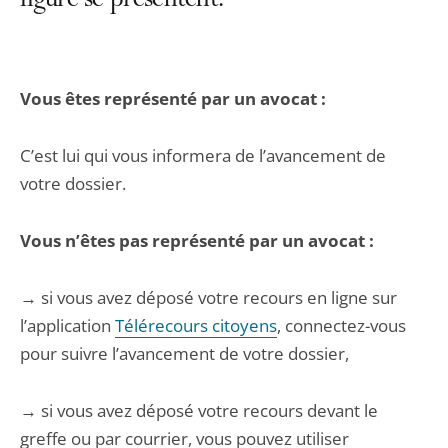
figure se présentent.
Vous êtes représenté par un avocat :
C’est lui qui vous informera de l’avancement de
votre dossier.
Vous n’êtes pas représenté par un avocat :
→ si vous avez déposé votre recours en ligne sur
l’application
Télérecours citoyens
, connectez-vous
pour suivre l’avancement de votre dossier,
→ si vous avez déposé votre recours devant le
greffe ou par courrier, vous pouvez utiliser