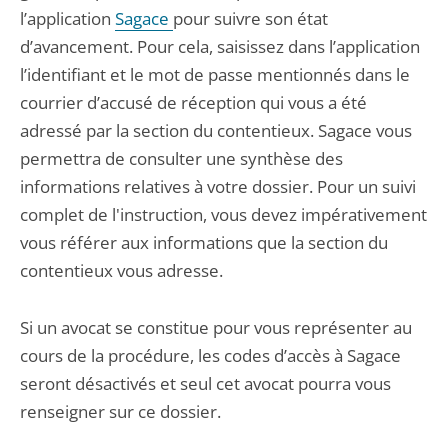
l’application
Sagace
pour suivre son état
d’avancement. Pour cela, saisissez dans l’application
l’identifiant et le mot de passe mentionnés dans le
courrier d’accusé de réception qui vous a été
adressé par la section du contentieux. Sagace vous
permettra de consulter une synthèse des
informations relatives à votre dossier. Pour un suivi
complet de l'instruction, vous devez impérativement
vous référer aux informations que la section du
contentieux vous adresse.
Si un avocat se constitue pour vous représenter au
cours de la procédure, les codes d’accès à Sagace
seront désactivés et seul cet avocat pourra vous
renseigner sur ce dossier.