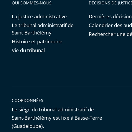
QUI SOMMES-NOUS
DÉCISIONS DE JUSTIC
La justice administrative
Dernières décision
Le tribunal administratif de
Calendrier des au
Saint-Barthélémy
Rechercher une dé
Histoire et patrimoine
Vie du tribunal
COORDONNÉES
Le siège du tribunal administratif de
Saint-Barthélémy est fixé à Basse-Terre
(Guadeloupe).