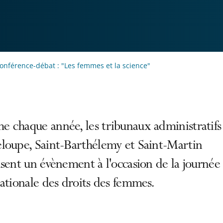
onférence-débat : "Les femmes et la science"
 chaque année, les tribunaux administratifs 
loupe, Saint-Barthélemy et Saint-Martin
sent un évènement à l'occasion de la journée
ationale des droits des femmes.