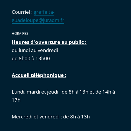
Courriel :
greffe.ta-
guadeloupe@juradm.fr
HORAIRES
Heures d'ouverture au public :
du lundi au vendredi
de 8h00 à 13h00
Accueil téléphonique :
Lundi, mardi et jeudi : de 8h à 13h et de 14h à
17h
Mercredi et vendredi : de 8h à 13h