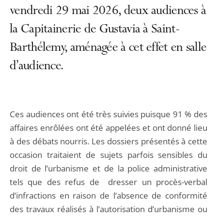
vendredi 29 mai 2026, deux audiences à
la Capitainerie de Gustavia à Saint-
Barthélemy, aménagée à cet effet en salle
d’audience.
Ces audiences ont été très suivies puisque 91 % des
affaires enrôlées ont été appelées et ont donné lieu
à des débats nourris. Les dossiers présentés à cette
occasion traitaient de sujets parfois sensibles du
droit de l’urbanisme et de la police administrative
tels que des refus de dresser un procès-verbal
d’infractions en raison de l’absence de conformité
des travaux réalisés à l’autorisation d’urbanisme ou