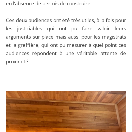
en l’absence de permis de construire.
Ces deux audiences ont été très utiles, à la fois pour
les justiciables qui ont pu faire valoir leurs
arguments sur place mais aussi pour les magistrats
et la greffière, qui ont pu mesurer à quel point ces
audiences répondent à une véritable attente de
proximité.