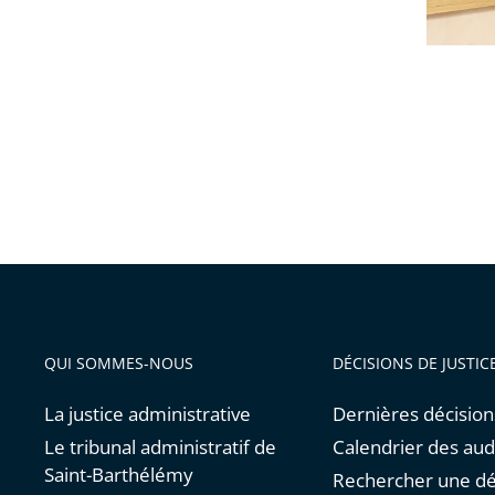
QUI SOMMES-NOUS
DÉCISIONS DE JUSTIC
La justice administrative
Dernières décision
Le tribunal administratif de
Calendrier des au
Saint-Barthélémy
Rechercher une dé