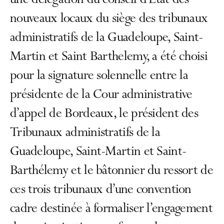
une délégation du conseil d’Etat des
nouveaux locaux du siège des tribunaux
administratifs de la Guadeloupe, Saint-
Martin et Saint Barthelemy, a été choisi
pour la signature solennelle entre la
présidente de la Cour administrative
d’appel de Bordeaux, le président des
Tribunaux administratifs de la
Guadeloupe, Saint-Martin et Saint-
Barthélemy et le bâtonnier du ressort de
ces trois tribunaux d’une convention
cadre destinée à formaliser l’engagement