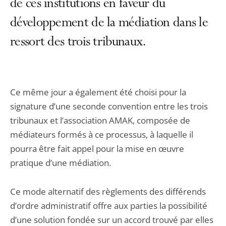
de ces institutions en faveur du
développement de la médiation dans le
ressort des trois tribunaux.
Ce même jour a également été choisi pour la
signature d’une seconde convention entre les trois
tribunaux et l’association AMAK, composée de
médiateurs formés à ce processus, à laquelle il
pourra être fait appel pour la mise en œuvre
pratique d’une médiation.
Ce mode alternatif des règlements des différends
d’ordre administratif offre aux parties la possibilité
d’une solution fondée sur un accord trouvé par elles