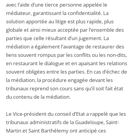
avec l’aide d’une tierce personne appelée le
médiateur, garantissant la confidentialité. La
solution apportée au litige est plus rapide, plus
globale et ainsi mieux acceptée par l’ensemble des
parties que celle résultant d’un jugement. La
médiation a également l’avantage de restaurer des
liens souvent rompus par les conflits ou les non-dits,
en restaurant le dialogue et en apaisant les relations
souvent obligées entre les parties. En cas d’échec de
la médiation, la procédure engagée devant les
tribunaux reprend son cours sans qu’il soit fait état
du contenu de la médiation.
Le Vice-président du conseil d’Etat a rappelé que les
tribunaux administratifs de la Guadeloupe, Saint-
Martin et Saint Barthélemy ont anticipé ces