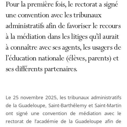
Pour la première fois, le rectorat a signé
une convention avec les tribunaux
administratifs afin de favoriser le recours
à la médiation dans les litiges qu’il aurait
à connaître avec ses agents, les usagers de
l’éducation nationale (élèves, parents) et
ses différents partenaires.
Le 25 novembre 2025, les tribunaux administratifs
de la Guadeloupe, Saint-Barthélemy et Saint-Martin
ont signé une convention de médiation avec le
rectorat de l’académie de la Guadeloupe afin de