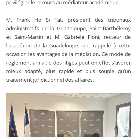
privilégier le recours au médiateur académique.
M. Frank Ho Si Fat, président des tribunaux
administratifs de la Guadeloupe, Saint-Barthélemy
et Saint-Martin et M. Gabriele Fioni, recteur de
l'académie de la Guadeloupe, ont rappelé à cette
occasion les avantages de la médiation. Ce mode de
règlement amiable des litiges peut en effet s'avérer
mieux adapté, plus rapide et plus souple qu’un
traitement juridictionnel des affaires.