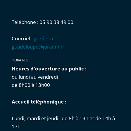
Téléphone : 05 90 38 49 00
Courriel :
greffe.ta-
guadeloupe@juradm.fr
HORAIRES
Heures d'ouverture au public :
du lundi au vendredi
de 8h00 à 13h00
Accueil téléphonique :
Lundi, mardi et jeudi : de 8h à 13h et de 14h à
17h