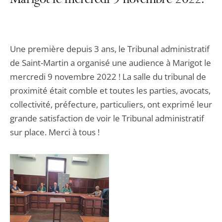
Marigot le mercredi 9 novembre 2022.
Une première depuis 3 ans, le Tribunal administratif
de Saint-Martin a organisé une audience à Marigot le
mercredi 9 novembre 2022 ! La salle du tribunal de
proximité était comble et toutes les parties, avocats,
collectivité, préfecture, particuliers, ont exprimé leur
grande satisfaction de voir le Tribunal administratif
sur place. Merci à tous !