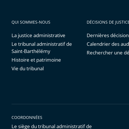
QUI SOMMES-NOUS
DÉCISIONS DE JUSTIC
La justice administrative
Dernières décision
Le tribunal administratif de
Calendrier des au
Saint-Barthélémy
Rechercher une dé
Histoire et patrimoine
Vie du tribunal
COORDONNÉES
Le siège du tribunal administratif de