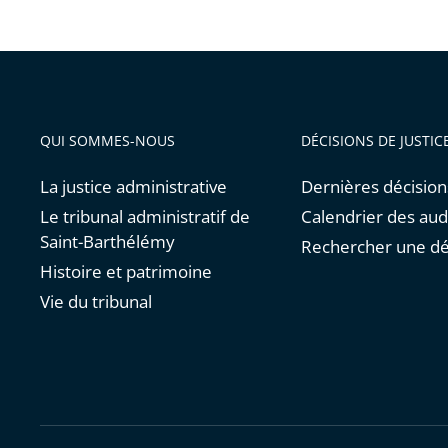
QUI SOMMES-NOUS
DÉCISIONS DE JUSTIC
La justice administrative
Dernières décision
Le tribunal administratif de
Calendrier des au
Saint-Barthélémy
Rechercher une dé
Histoire et patrimoine
Vie du tribunal