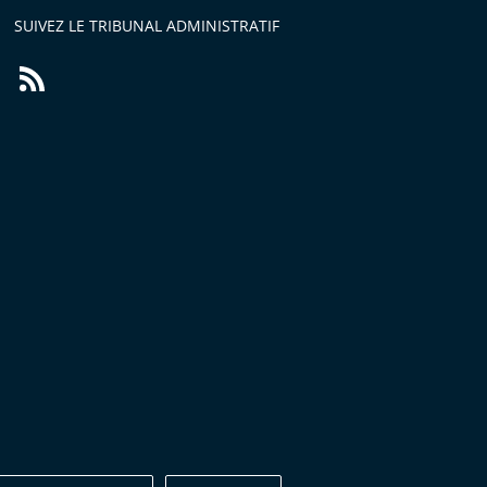
SUIVEZ LE TRIBUNAL ADMINISTRATIF
Flux
RSS