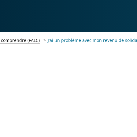
 à comprendre (FALC)
J’ai un problème avec mon revenu de solidar