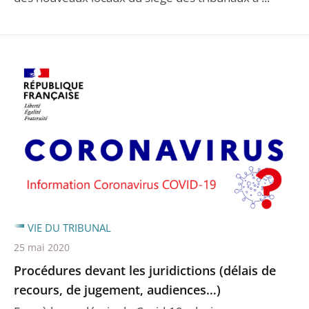
VIE DU TRIBUNAL
25 mai 2020
Procédures devant les juridictions (délais de
recours, de jugement, audiences…)