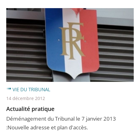
VIE DU TRIBUNAL
14 décembre 2012
Actualité pratique
Déménagement du Tribunal le 7 janvier 2013
:Nouvelle adresse et plan d'accès.