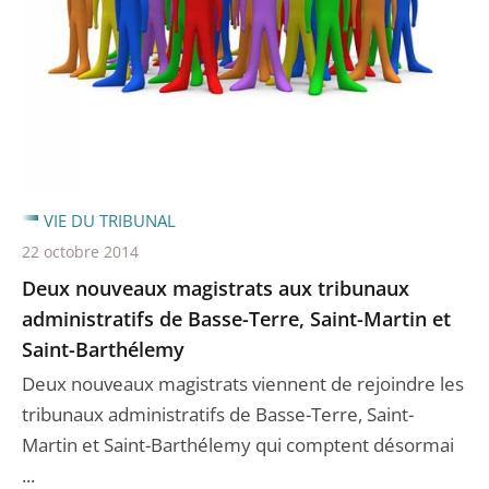
VIE DU TRIBUNAL
22 octobre 2014
Deux nouveaux magistrats aux tribunaux
administratifs de Basse-Terre, Saint-Martin et
Saint-Barthélemy
Deux nouveaux magistrats viennent de rejoindre les
tribunaux administratifs de Basse-Terre, Saint-
Martin et Saint-Barthélemy qui comptent désormai
...