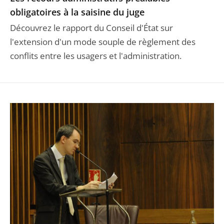
obligatoires à la saisine du juge
Découvrez le rapport du Conseil d'État sur
l'extension d'un mode souple de règlement des
conflits entre les usagers et l'administration.