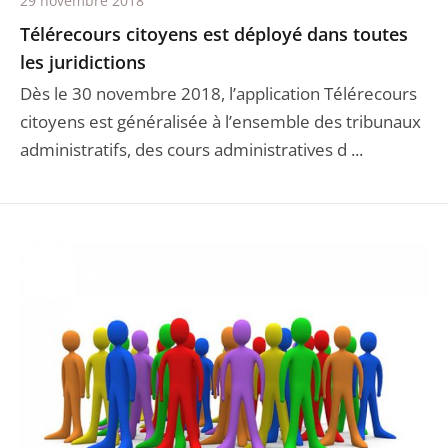
29 novembre 2018
Télérecours citoyens est déployé dans toutes
les juridictions
Dès le 30 novembre 2018, l’application Télérecours
citoyens est généralisée à l’ensemble des tribunaux
administratifs, des cours administratives d ...