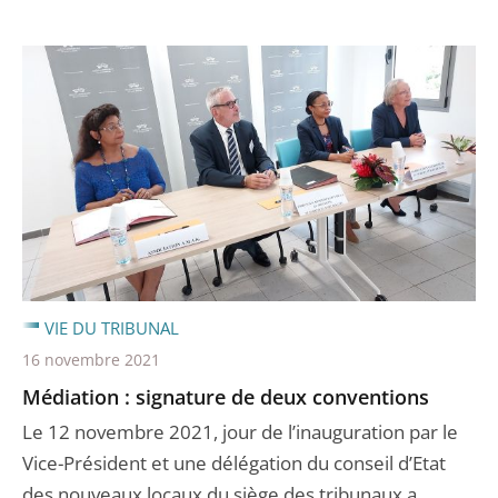
VIE DU TRIBUNAL
16 novembre 2021
Médiation : signature de deux conventions
Le 12 novembre 2021, jour de l’inauguration par le
Vice-Président et une délégation du conseil d’Etat
des nouveaux locaux du siège des tribunaux a ...