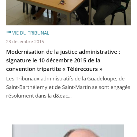
VIE DU TRIBUNAL
23 décembre 2015
Modernisation de la justice administrative :
signature le 10 décembre 2015 de la
convention tripartite « Télérecours »
Les Tribunaux administratifs de la Guadeloupe, de
Saint-Barthélemy et de Saint-Martin se sont engagés
résolument dans la d&eac...