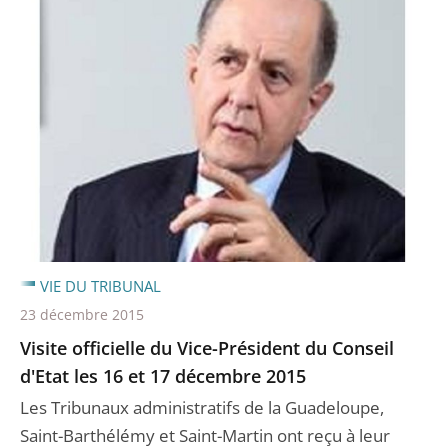
VIE DU TRIBUNAL
23 décembre 2015
Visite officielle du Vice-Président du Conseil
d'Etat les 16 et 17 décembre 2015
Les Tribunaux administratifs de la Guadeloupe,
Saint-Barthélémy et Saint-Martin ont reçu à leur