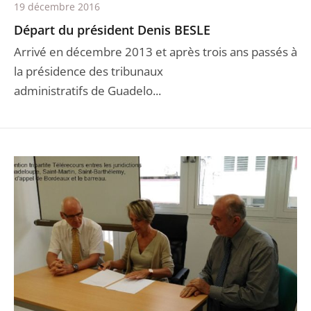
19 décembre 2016
Départ du président Denis BESLE
Arrivé en décembre 2013 et après trois ans passés à
la présidence des tribunaux
administratifs de Guadelo...