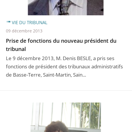
VIE DU TRIBUNAL
09 décembre 2013
Prise de fonctions du nouveau président du
tribunal
Le 9 décembre 2013, M. Denis BESLE, a pris ses
fonctions de président des tribunaux administratifs
de Basse-Terre, Saint-Martin, Sain...