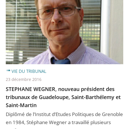
VIE DU TRIBUNAL
23 décembre 2016
STEPHANE WEGNER, nouveau président des
tribunaux de Guadeloupe, Saint-Barthélemy et
Saint-Martin
Diplômé de l’Institut d’Etudes Politiques de Grenoble
en 1984, Stéphane Wegner a travaillé plusieurs