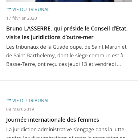
VIE DU TRIBUNAL
17 février 2020
Bruno LASSERRE, qui préside le Conseil d’Etat,
visite les juridictions d’outre-mer
Les tribunaux de la Guadeloupe, de Saint Martin et
de Saint Barthelemy, dont le siège commun est à
Basse-Terre, ont reçu ces jeudi 13 et vendredi ...
VIE DU TRIBUNAL
08 mars 2019
Journée internationale des femmes
La juridiction administrative s’engage dans la lutte
contre les discriminations et pour la promotion de