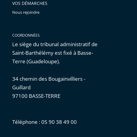
VOS DÉMARCHES
Nous rejoindre
COORDONNÉES
Le siège du tribunal administratif de
Saint-Barthélémy est fixé à Basse-
Terre (Guadeloupe).
34 chemin des Bougainvilliers -
Guillard
97100 BASSE-TERRE
Téléphone : 05 90 38 49 00