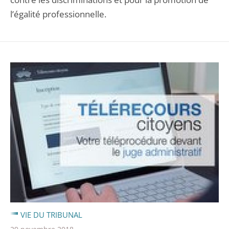
l’égalité professionnelle.
VIE DU TRIBUNAL