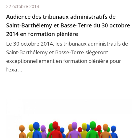
22 octobre 2014
Audience des tribunaux administratifs de
Saint-Barthélemy et Basse-Terre du 30 octobre
2014 en formation plénière
Le 30 octobre 2014, les tribunaux administratifs de
Saint-Barthélemy et Basse-Terre siégeront
exceptionnellement en formation plénière pour
l’exa ...