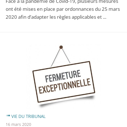
Face à la pandémie de Covid-19, plusieurs mesures
ont été mises en place par ordonnances du 25 mars
2020 afin d’adapter les règles applicables et ...
VIE DU TRIBUNAL
16 mars 2020