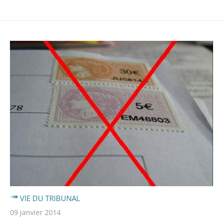
VIE DU TRIBUNAL
09 janvier 2014