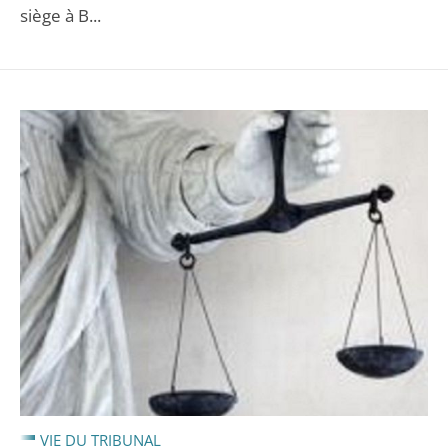
siège à B...
VIE DU TRIBUNAL