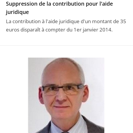
Suppression de la contribution pour l'aide
juridique
La contribution à l'aide juridique d'un montant de 35
euros disparaît à compter du 1er janvier 2014.