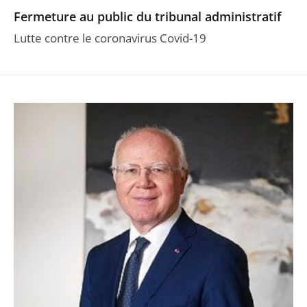
Fermeture au public du tribunal administratif
Lutte contre le coronavirus Covid-19