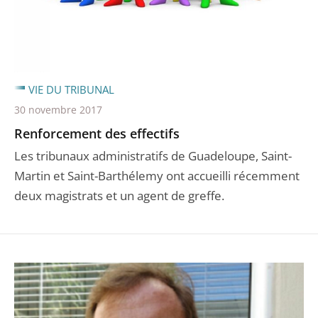
VIE DU TRIBUNAL
30 novembre 2017
Renforcement des effectifs
Les tribunaux administratifs de Guadeloupe, Saint-
Martin et Saint-Barthélemy ont accueilli récemment
deux magistrats et un agent de greffe.