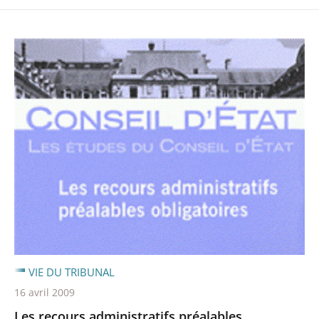
VIE DU TRIBUNAL
16 avril 2009
Les recours administratifs préalables