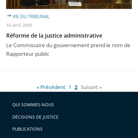
VIE DU TRIBUNAL
16 avril 2009
Réforme de la justice administrative
Le Commissaire du gouvernement prend le nom de
Rapporteur public
« Précédent
1
2
Suivant »
QUI SOMMES-NOUS
DÉCISIONS DE JUSTICE
PUBLICATIONS