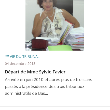
VIE DU TRIBUNAL
04 décembre 2013
Départ de Mme Sylvie Favier
Arrivée en juin 2010 et après plus de trois ans
passés à la présidence des trois tribunaux
administratifs de Bas...